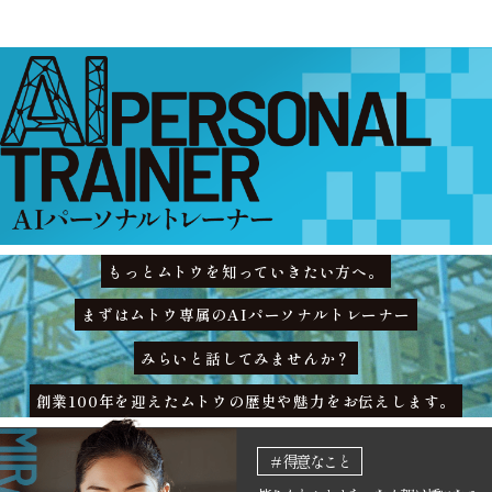
もっとムトウを知っていきたい方へ。
まずはムトウ専属のAIパーソナルトレーナー
みらいと話してみませんか？
創業100年を迎えたムトウの歴史や魅力をお伝えします。
＃得意なこと