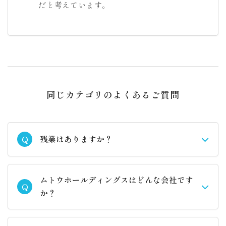
だと考えています。
同じカテゴリのよくあるご質問
残業はありますか？
Q
ムトウホールディングスはどんな会社です
Q
か？