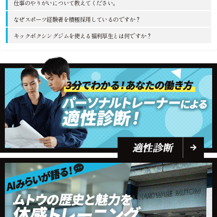
仕事のやりがいについて教えてください。
なぜスポーツ経験者を積極採用しているのですか？
キックボクシングジムを使える福利厚生とは何ですか？