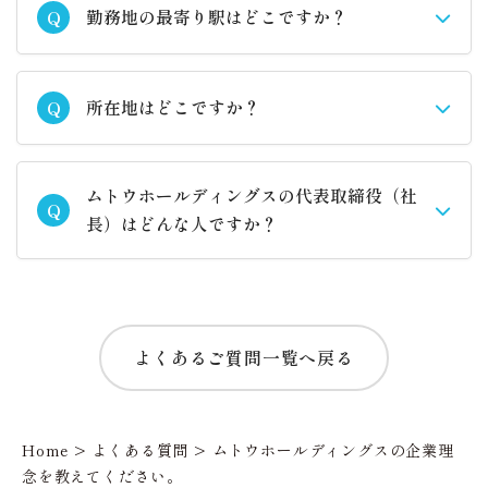
勤務地の最寄り駅はどこですか？
Q
所在地はどこですか？
Q
ムトウホールディングスの代表取締役（社
Q
長）はどんな人ですか？
よくあるご質問一覧へ戻る
Home
>
よくある質問
>
ムトウホールディングスの企業理
念を教えてください。