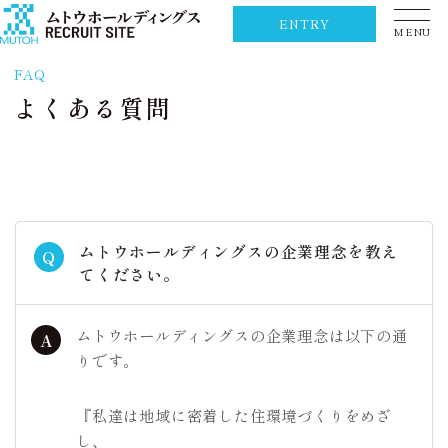
ENTRY
MENU
FAQ
よくある質問
ムトウホールディングスの企業理念を教え
Q
てください。
ムトウホールディングスの企業理念は以下の通
A
りです。
『私達は地域に密着した住環境づくりをめざ
し、