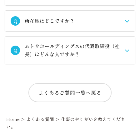
所在地はどこですか？
Q
ムトウホールディングスの代表取締役（社
Q
長）はどんな人ですか？
よくあるご質問一覧へ戻る
Home
>
よくある質問
>
仕事のやりがいを教えてくださ
い。