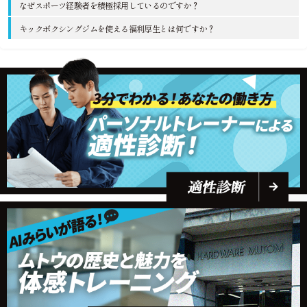
なぜスポーツ経験者を積極採用しているのですか？
キックボクシングジムを使える福利厚生とは何ですか？