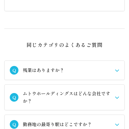
同じカテゴリのよくあるご質問
残業はありますか？
Q
ムトウホールディングスはどんな会社です
Q
か？
勤務地の最寄り駅はどこですか？
Q