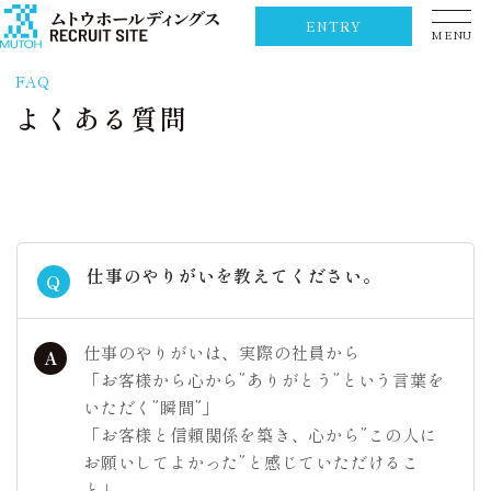
ENTRY
MENU
FAQ
よくある質問
仕事のやりがいを教えてください。
Q
仕事のやりがいは、実際の社員から
A
「お客様から心から”ありがとう”という言葉を
いただく”瞬間”」
「お客様と信頼関係を築き、心から”この人に
お願いしてよかった”と感じていただけるこ
と」