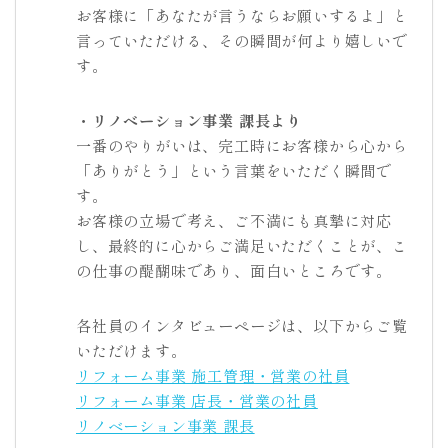
お客様に「あなたが言うならお願いするよ」と
言っていただける、その瞬間が何より嬉しいで
す。
・リノベーション事業 課長より
一番のやりがいは、完工時にお客様から心から
「ありがとう」という言葉をいただく瞬間で
す。
お客様の立場で考え、ご不満にも真摯に対応
し、最終的に心からご満足いただくことが、こ
の仕事の醍醐味であり、面白いところです。
各社員のインタビューページは、以下からご覧
いただけます。
リフォーム事業 施工管理・営業の社員
リフォーム事業 店長・営業の社員
リノベーション事業 課長