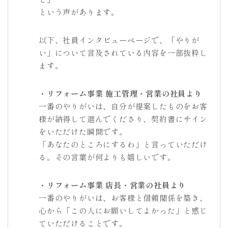
という声があります。
以下、社員インタビューページで、「やりが
い」について言及されている内容を一部抜粋し
ます。
・リフォーム事業 施工管理・営業の社員より
一番のやりがいは、自分が提案したものをお客
様が納得して選んでくださり、契約書にサイン
をいただけた瞬間です。
「あなたのところにするわ」と言っていただけ
る。その言葉が何よりも嬉しいです。
・リフォーム事業 店長・営業の社員より
一番のやりがいは、お客様と信頼関係を築き、
心から「この人にお願いしてよかった」と感じ
ていただけることです。